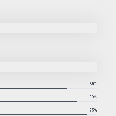
85%
90%
95%